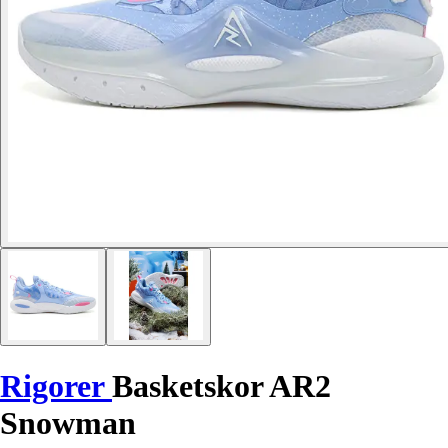
Rigorer
Basketskor AR2
Snowman