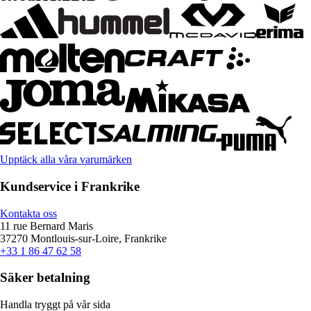
Upptäck alla våra varumärken
Kundservice i Frankrike
Kontakta oss
11 rue Bernard Maris
37270 Montlouis-sur-Loire, Frankrike
+33 1 86 47 62 58
Säker betalning
Handla tryggt på vår sida