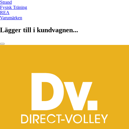
Strand
Fysisk Träning
REA
Varumärken
Lägger till i kundvagnen...