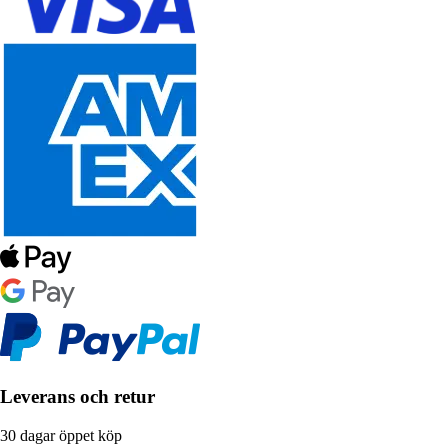
Leverans och retur
30 dagar öppet köp