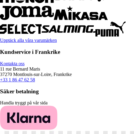
Upptäck alla våra varumärken
Kundservice i Frankrike
Kontakta oss
11 rue Bernard Maris
37270 Montlouis-sur-Loire, Frankrike
+33 1 86 47 62 58
Säker betalning
Handla tryggt på vår sida