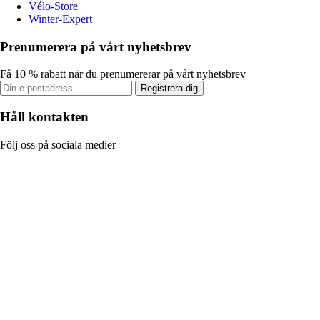
Vélo-Store
Winter-Expert
Prenumerera på vårt nyhetsbrev
Få 10 % rabatt när du prenumererar på vårt nyhetsbrev
Registrera dig
Håll kontakten
Följ oss på sociala medier