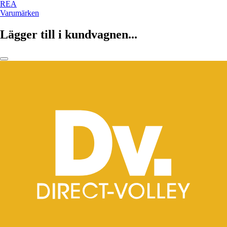
REA
Varumärken
Lägger till i kundvagnen...