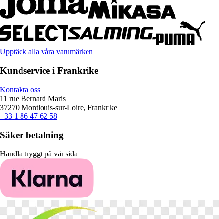
Upptäck alla våra varumärken
Kundservice i Frankrike
Kontakta oss
11 rue Bernard Maris
37270 Montlouis-sur-Loire, Frankrike
+33 1 86 47 62 58
Säker betalning
Handla tryggt på vår sida