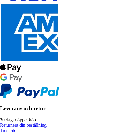
Leverans och retur
30 dagar öppet köp
Returnera din beställning
Trustpilot