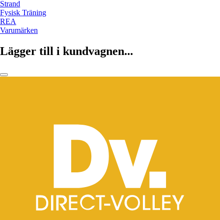
Strand
Fysisk Träning
REA
Varumärken
Lägger till i kundvagnen...