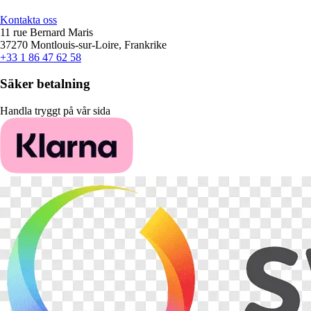
Kontakta oss
11 rue Bernard Maris
37270 Montlouis-sur-Loire, Frankrike
+33 1 86 47 62 58
Säker betalning
Handla tryggt på vår sida