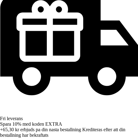
Fri leverans
Spara 10%
med koden
EXTRA
+65,30 kr
erbjuds pa din nasta bestallning
Krediteras efter att din
bestallning har bekraftats