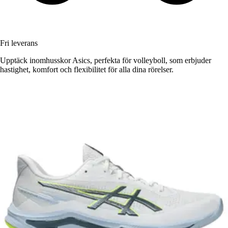
Fri leverans
Upptäck inomhusskor Asics, perfekta för volleyboll, som erbjuder
hastighet, komfort och flexibilitet för alla dina rörelser.