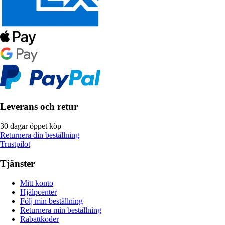
Leverans och retur
30 dagar öppet köp
Returnera din beställning
Trustpilot
Tjänster
Mitt konto
Hjälpcenter
Följ min beställning
Returnera min beställning
Rabattkoder