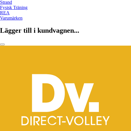
Strand
Fysisk Träning
REA
Varumärken
Lägger till i kundvagnen...