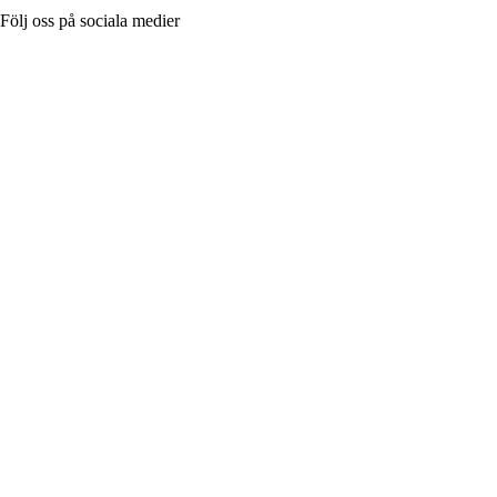
Följ oss på sociala medier