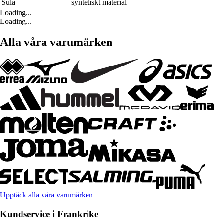
Sula
syntetiskt material
Loading...
Loading...
Alla våra varumärken
Upptäck alla våra varumärken
Kundservice i Frankrike