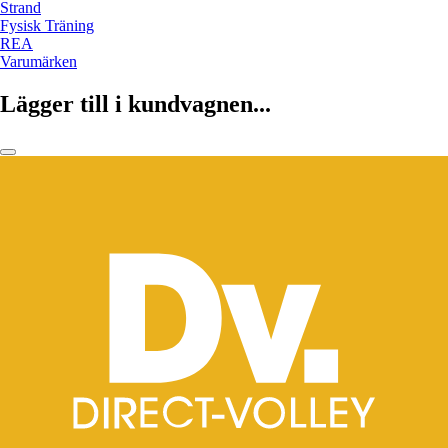
Strand
Fysisk Träning
REA
Varumärken
Lägger till i kundvagnen...