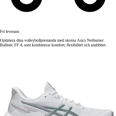
Fri leverans
Optimera dina volleybollprestanda med skorna Asics Netburner
Ballistic FF 4, som kombinerar komfort, flexibilitet och snabbhet.