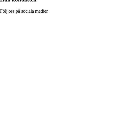
Följ oss på sociala medier