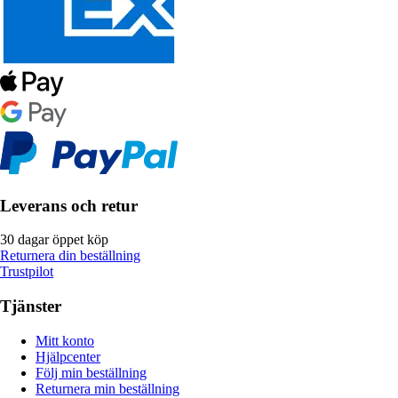
Leverans och retur
30 dagar öppet köp
Returnera din beställning
Trustpilot
Tjänster
Mitt konto
Hjälpcenter
Följ min beställning
Returnera min beställning