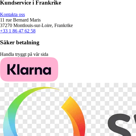
Kundservice i Frankrike
Kontakta oss
11 rue Bernard Maris
37270 Montlouis-sur-Loire, Frankrike
+33 1 86 47 62 58
Säker betalning
Handla tryggt på vår sida