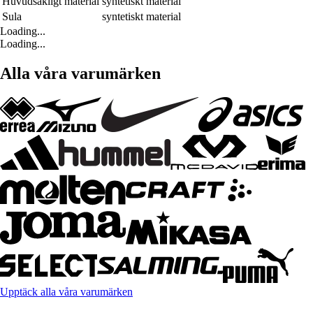
Huvudsakligt material
syntetiskt material
Sula
syntetiskt material
Loading...
Loading...
Alla våra varumärken
Upptäck alla våra varumärken