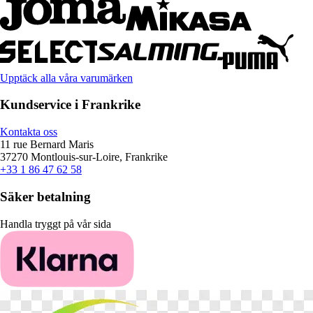
Upptäck alla våra varumärken
Kundservice i Frankrike
Kontakta oss
11 rue Bernard Maris
37270 Montlouis-sur-Loire, Frankrike
+33 1 86 47 62 58
Säker betalning
Handla tryggt på vår sida