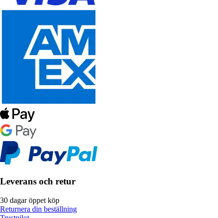
Leverans och retur
30 dagar öppet köp
Returnera din beställning
Trustpilot