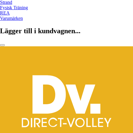
Strand
Fysisk Träning
REA
Varumärken
Lägger till i kundvagnen...