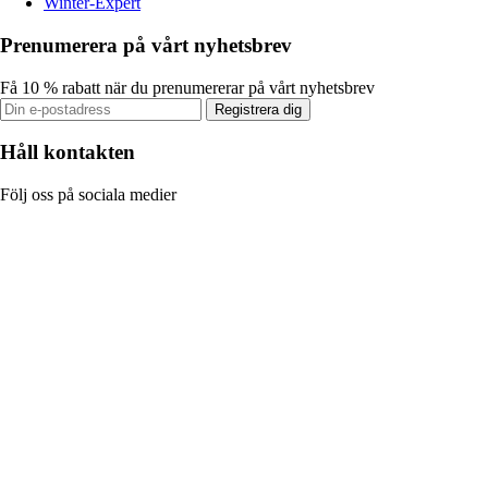
Winter-Expert
Prenumerera på vårt nyhetsbrev
Få 10 % rabatt när du prenumererar på vårt nyhetsbrev
Registrera dig
Håll kontakten
Följ oss på sociala medier