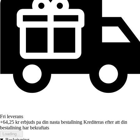
Fri leverans
+64,25 kr
erbjuds pa din nasta bestallning
Krediteras efter att din
bestallning har bekraftats
Loading...
Beskrivning