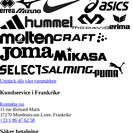
Upptäck alla våra varumärken
Kundservice i Frankrike
Kontakta oss
11 rue Bernard Maris
37270 Montlouis-sur-Loire, Frankrike
+33 1 86 47 62 58
Säker betalning