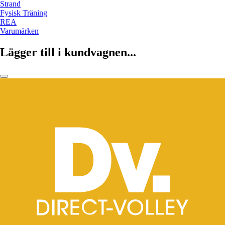
Strand
Fysisk Träning
REA
Varumärken
Lägger till i kundvagnen...