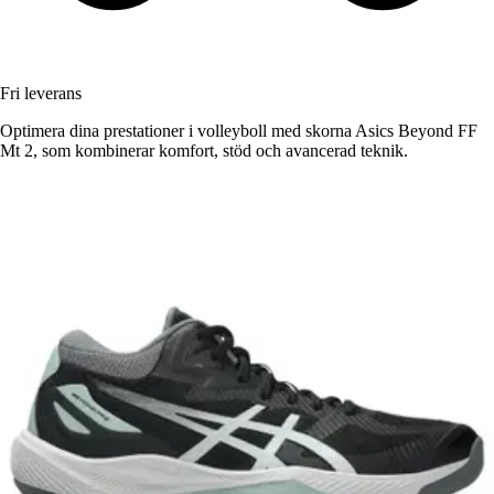
Fri leverans
Optimera dina prestationer i volleyboll med skorna Asics Beyond FF
Mt 2, som kombinerar komfort, stöd och avancerad teknik.