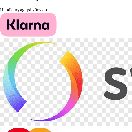
Handla tryggt på vår sida