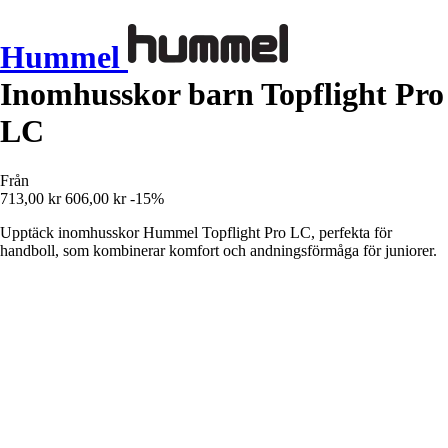
Hummel
Inomhusskor barn Topflight Pro
LC
Från
713,00 kr
606,00 kr
-15%
Upptäck inomhusskor Hummel Topflight Pro LC, perfekta för
handboll, som kombinerar komfort och andningsförmåga för juniorer.