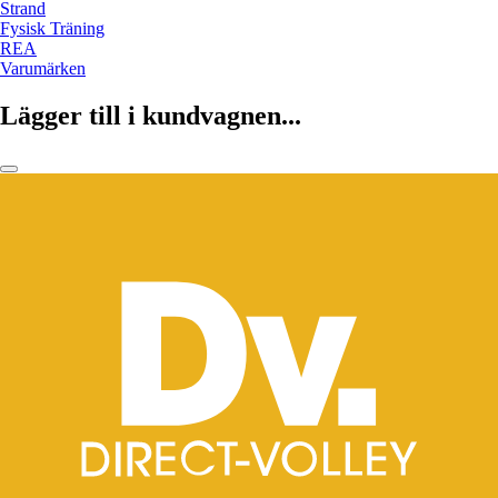
Strand
Fysisk Träning
REA
Varumärken
Lägger till i kundvagnen...