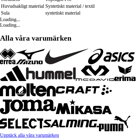
Huvudsakligt material
Syntetiskt material / textil
Sula
syntetiskt material
Loading...
Loading...
Alla våra varumärken
Upptäck alla våra varumärken