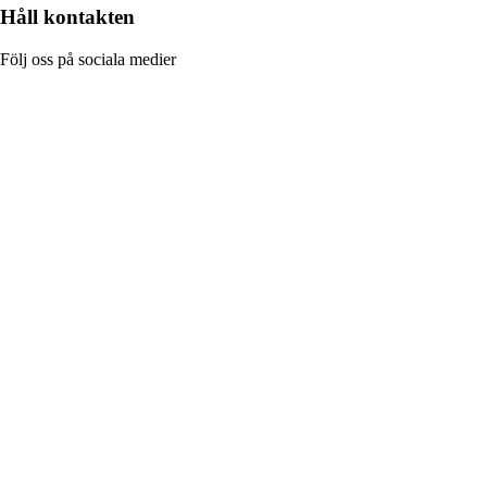
Håll kontakten
Följ oss på sociala medier