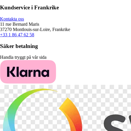
Kundservice i Frankrike
Kontakta oss
11 rue Bernard Maris
37270 Montlouis-sur-Loire, Frankrike
+33 1 86 47 62 58
Säker betalning
Handla tryggt på vår sida