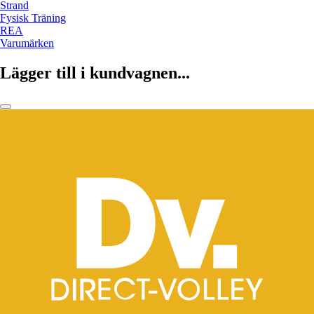
Strand
Fysisk Träning
REA
Varumärken
Lägger till i kundvagnen...