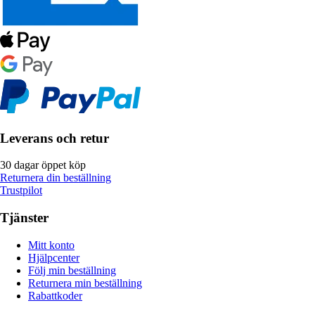
Leverans och retur
30 dagar öppet köp
Returnera din beställning
Trustpilot
Tjänster
Mitt konto
Hjälpcenter
Följ min beställning
Returnera min beställning
Rabattkoder