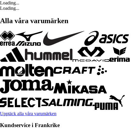
Loading...
Loading...
Alla våra varumärken
Upptäck alla våra varumärken
Kundservice i Frankrike