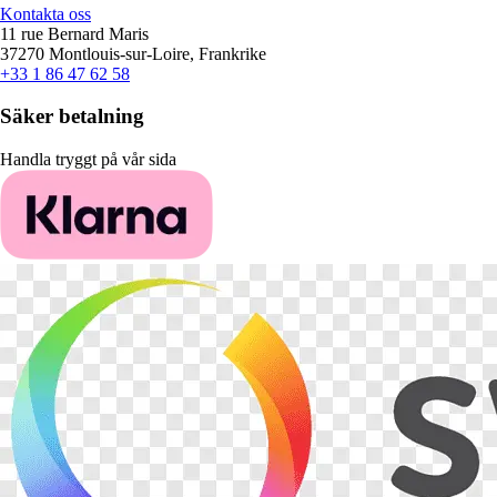
Kontakta oss
11 rue Bernard Maris
37270 Montlouis-sur-Loire, Frankrike
+33 1 86 47 62 58
Säker betalning
Handla tryggt på vår sida