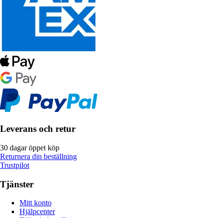
Leverans och retur
30 dagar öppet köp
Returnera din beställning
Trustpilot
Tjänster
Mitt konto
Hjälpcenter