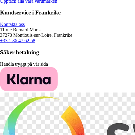
Upptäck alla våra varumärken
Kundservice i Frankrike
Kontakta oss
11 rue Bernard Maris
37270 Montlouis-sur-Loire, Frankrike
+33 1 86 47 62 58
Säker betalning
Handla tryggt på vår sida