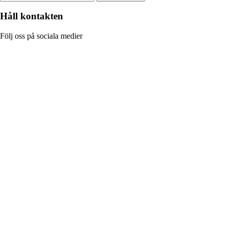
Håll kontakten
Följ oss på sociala medier