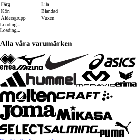
Färg
Lila
Kön
Blandad
Åldersgrupp
Vuxen
Loading...
Loading...
Alla våra varumärken