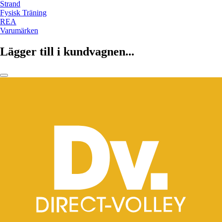
Strand
Fysisk Träning
REA
Varumärken
Lägger till i kundvagnen...