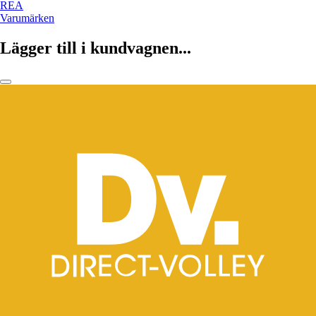
REA
Varumärken
Lägger till i kundvagnen...