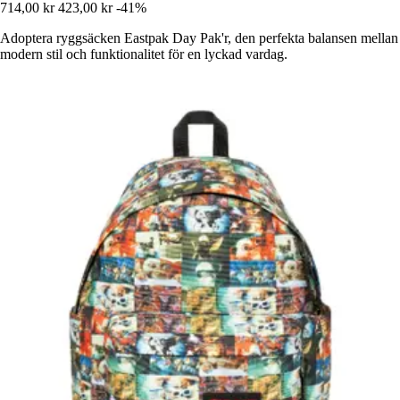
714,00 kr
423,00 kr
-41%
Adoptera ryggsäcken Eastpak Day Pak'r, den perfekta balansen mellan
modern stil och funktionalitet för en lyckad vardag.