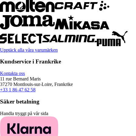
Upptäck alla våra varumärken
Kundservice i Frankrike
Kontakta oss
11 rue Bernard Maris
37270 Montlouis-sur-Loire, Frankrike
+33 1 86 47 62 58
Säker betalning
Handla tryggt på vår sida