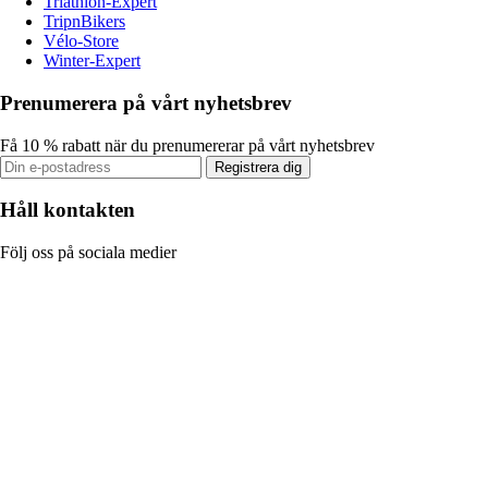
Triathlon-Expert
TripnBikers
Vélo-Store
Winter-Expert
Prenumerera på vårt nyhetsbrev
Få 10 % rabatt när du prenumererar på vårt nyhetsbrev
Registrera dig
Håll kontakten
Följ oss på sociala medier