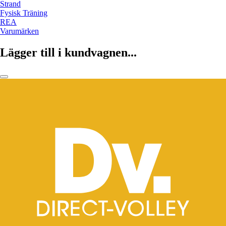
Strand
Fysisk Träning
REA
Varumärken
Lägger till i kundvagnen...