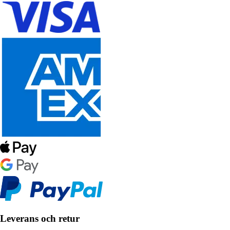
Leverans och retur