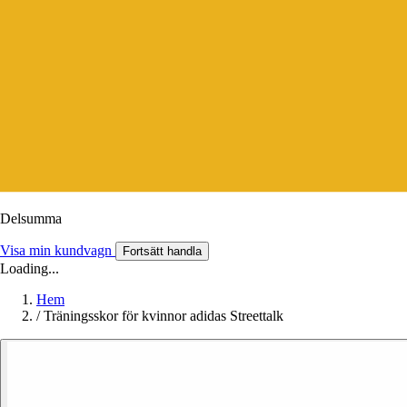
Delsumma
Visa min kundvagn
Fortsätt handla
Loading...
Hem
/
Träningsskor för kvinnor adidas Streettalk