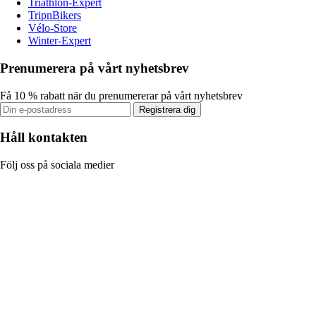
Triathlon-Expert
TripnBikers
Vélo-Store
Winter-Expert
Prenumerera på vårt nyhetsbrev
Få 10 % rabatt när du prenumererar på vårt nyhetsbrev
Registrera dig
Håll kontakten
Följ oss på sociala medier