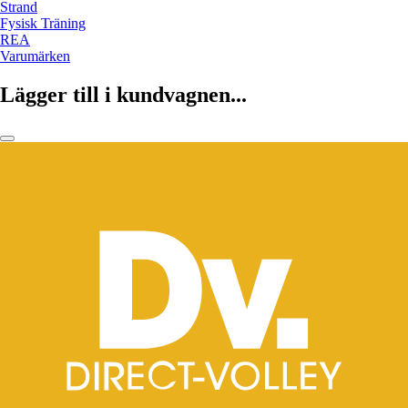
Strand
Fysisk Träning
REA
Varumärken
Lägger till i kundvagnen...