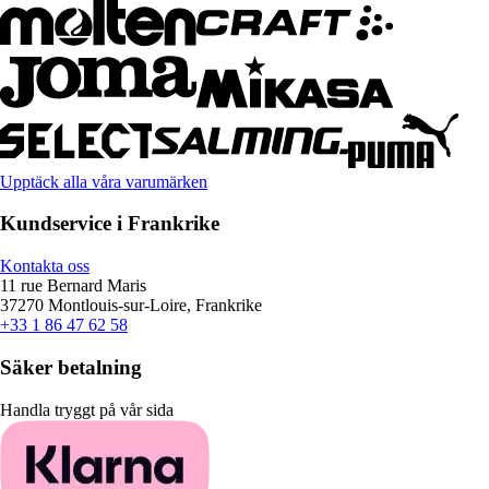
Upptäck alla våra varumärken
Kundservice i Frankrike
Kontakta oss
11 rue Bernard Maris
37270 Montlouis-sur-Loire, Frankrike
+33 1 86 47 62 58
Säker betalning
Handla tryggt på vår sida