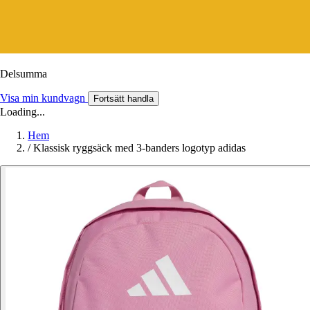
Delsumma
Visa min kundvagn
Fortsätt handla
Loading...
Hem
/
Klassisk ryggsäck med 3-banders logotyp adidas