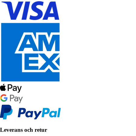
Leverans och retur