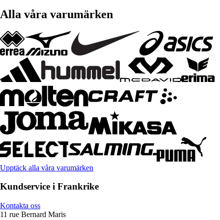
Alla våra varumärken
Upptäck alla våra varumärken
Kundservice i Frankrike
Kontakta oss
11 rue Bernard Maris