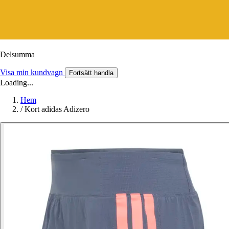
Delsumma
Visa min kundvagn
Fortsätt handla
Loading...
Hem
/
Kort adidas Adizero