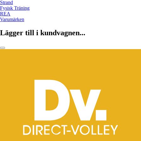
Strand
Fysisk Träning
REA
Varumärken
Lägger till i kundvagnen...