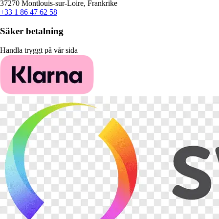
37270 Montlouis-sur-Loire, Frankrike
+33 1 86 47 62 58
Säker betalning
Handla tryggt på vår sida