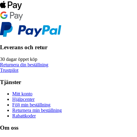
Leverans och retur
30 dagar öppet köp
Returnera din beställning
Trustpilot
Tjänster
Mitt konto
Hjälpcenter
Följ min beställning
Returnera min beställning
Rabattkoder
Om oss