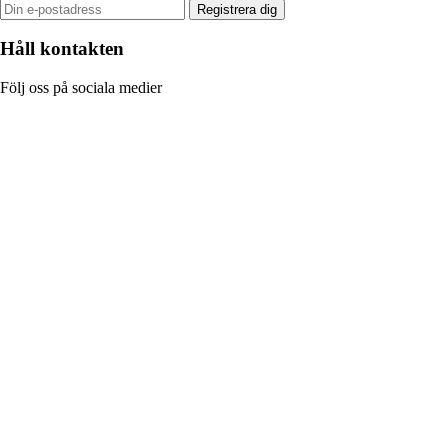
Registrera dig
Håll kontakten
Följ oss på sociala medier