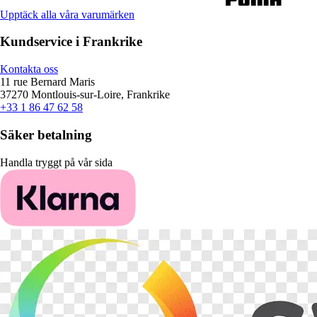
Upptäck alla våra varumärken
Kundservice i Frankrike
Kontakta oss
11 rue Bernard Maris
37270 Montlouis-sur-Loire, Frankrike
+33 1 86 47 62 58
Säker betalning
Handla tryggt på vår sida