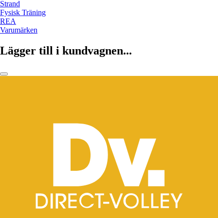
Strand
Fysisk Träning
REA
Varumärken
Lägger till i kundvagnen...