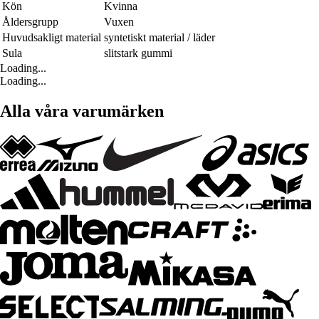
Kön
Kvinna
Åldersgrupp
Vuxen
Huvudsakligt material
syntetiskt material / läder
Sula
slitstark gummi
Loading...
Loading...
Alla våra varumärken