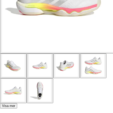
Visa mer