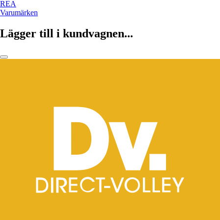
REA
Varumärken
Lägger till i kundvagnen...