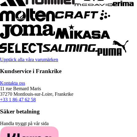
Upptäck alla våra varumärken
Kundservice i Frankrike
Kontakta oss
11 rue Bernard Maris
37270 Montlouis-sur-Loire, Frankrike
+33 1 86 47 62 58
Säker betalning
Handla tryggt på vår sida