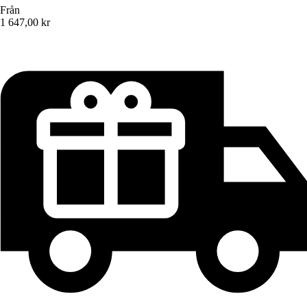
Från
1 647,00 kr