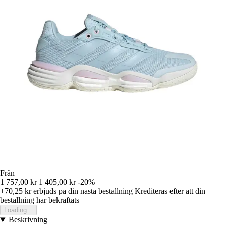
Från
1 757,00 kr
1 405,00 kr
-20%
+70,25 kr
erbjuds pa din nasta bestallning
Krediteras efter att din
bestallning har bekraftats
Loading...
Beskrivning