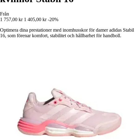
Från
1 757,00 kr
1 405,00 kr
-20%
Optimera dina prestationer med inomhusskor för damer adidas Stabil
16, som förenar komfort, stabilitet och hållbarhet för handboll.