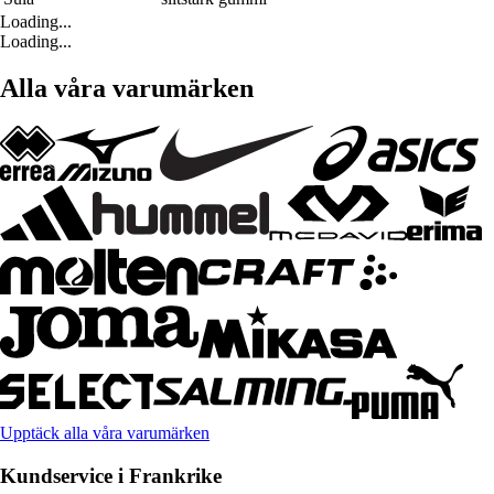
Loading...
Loading...
Alla våra varumärken
Upptäck alla våra varumärken
Kundservice i Frankrike