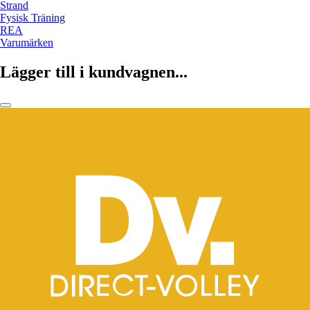
Strand
Fysisk Träning
REA
Varumärken
Lägger till i kundvagnen...