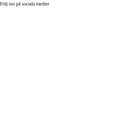
Följ oss på sociala medier