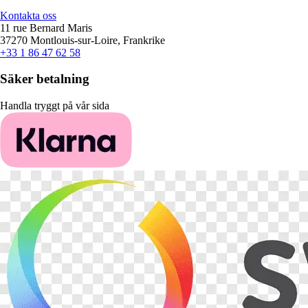
Kontakta oss
11 rue Bernard Maris
37270 Montlouis-sur-Loire, Frankrike
+33 1 86 47 62 58
Säker betalning
Handla tryggt på vår sida