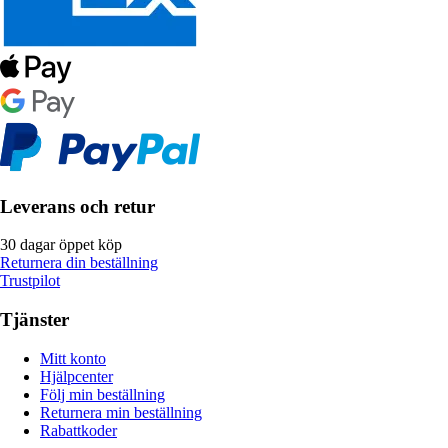
Leverans och retur
30 dagar öppet köp
Returnera din beställning
Trustpilot
Tjänster
Mitt konto
Hjälpcenter
Följ min beställning
Returnera min beställning
Rabattkoder