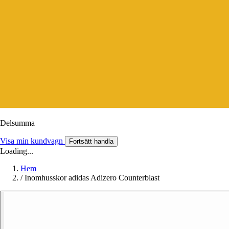
Delsumma
Visa min kundvagn
Fortsätt handla
Loading...
Hem
/
Inomhusskor adidas Adizero Counterblast