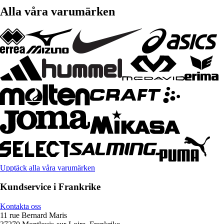
Alla våra varumärken
Upptäck alla våra varumärken
Kundservice i Frankrike
Kontakta oss
11 rue Bernard Maris