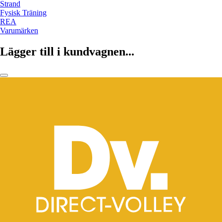
Strand
Fysisk Träning
REA
Varumärken
Lägger till i kundvagnen...