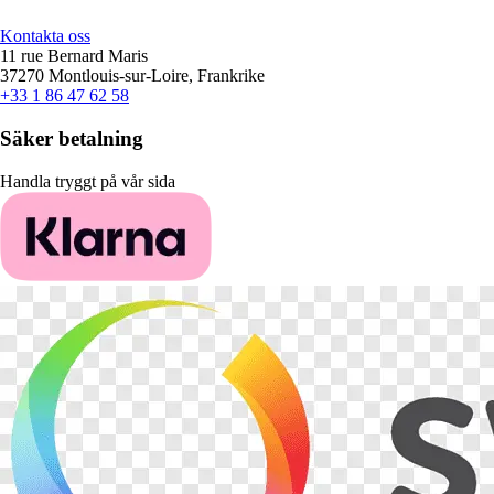
Kontakta oss
11 rue Bernard Maris
37270 Montlouis-sur-Loire, Frankrike
+33 1 86 47 62 58
Säker betalning
Handla tryggt på vår sida