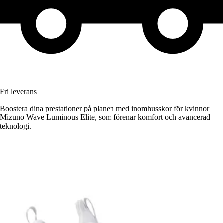
Fri leverans
Boostera dina prestationer på planen med inomhusskor för kvinnor
Mizuno Wave Luminous Elite, som förenar komfort och avancerad
teknologi.