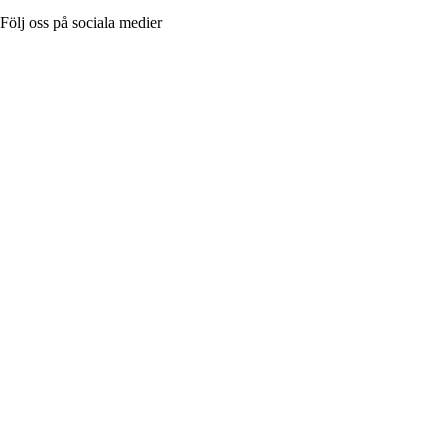
Följ oss på sociala medier