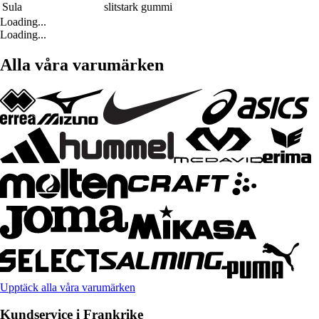
Sula
slitstark gummi
Loading...
Loading...
Alla våra varumärken
Upptäck alla våra varumärken
Kundservice i Frankrike