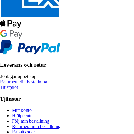
Leverans och retur
30 dagar öppet köp
Returnera din beställning
Trustpilot
Tjänster
Mitt konto
Hjälpcenter
Följ min beställning
Returnera min beställning
Rabattkoder