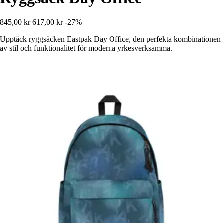
845,00 kr
617,00 kr
-27%
Upptäck ryggsäcken Eastpak Day Office, den perfekta kombinationen
av stil och funktionalitet för moderna yrkesverksamma.