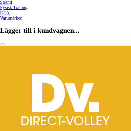
Strand
Fysisk Träning
REA
Varumärken
Lägger till i kundvagnen...