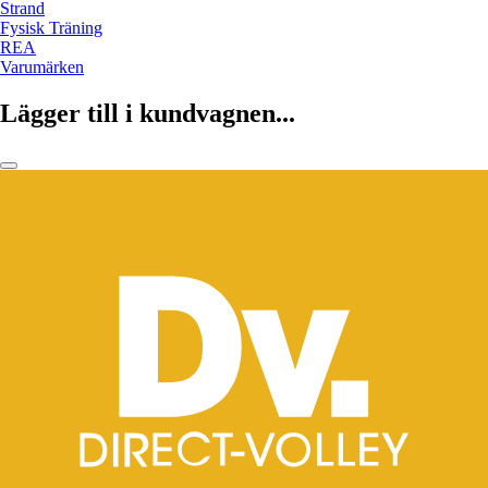
Strand
Fysisk Träning
REA
Varumärken
Lägger till i kundvagnen...