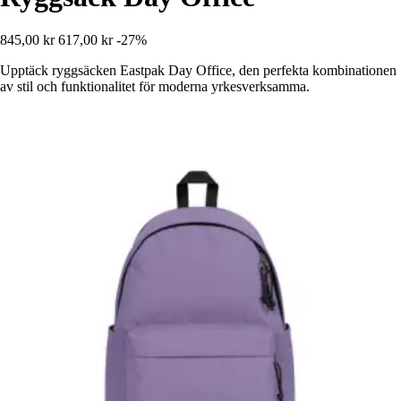
845,00 kr
617,00 kr
-27%
Upptäck ryggsäcken Eastpak Day Office, den perfekta kombinationen
av stil och funktionalitet för moderna yrkesverksamma.