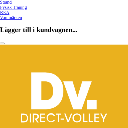
Strand
Fysisk Träning
REA
Varumärken
Lägger till i kundvagnen...