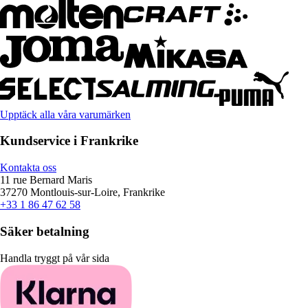
Upptäck alla våra varumärken
Kundservice i Frankrike
Kontakta oss
11 rue Bernard Maris
37270 Montlouis-sur-Loire, Frankrike
+33 1 86 47 62 58
Säker betalning
Handla tryggt på vår sida