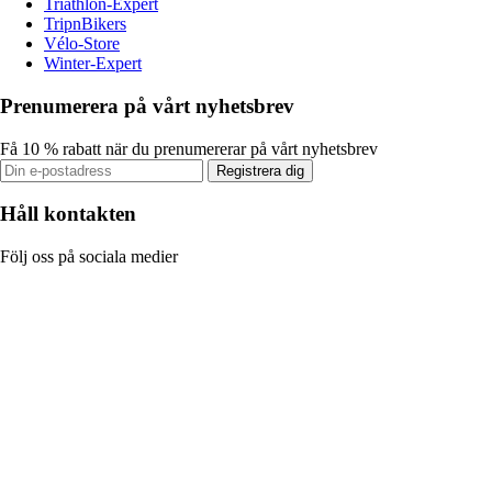
Triathlon-Expert
TripnBikers
Vélo-Store
Winter-Expert
Prenumerera på vårt nyhetsbrev
Få 10 % rabatt när du prenumererar på vårt nyhetsbrev
Registrera dig
Håll kontakten
Följ oss på sociala medier