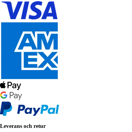
Leverans och retur