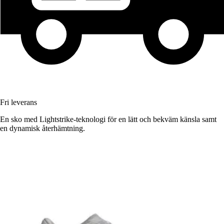
Fri leverans
En sko med Lightstrike-teknologi för en lätt och bekväm känsla samt
en dynamisk återhämtning.