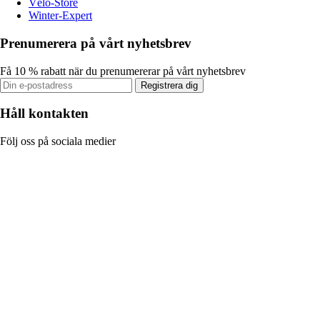
Vélo-Store
Winter-Expert
Prenumerera på vårt nyhetsbrev
Få 10 % rabatt när du prenumererar på vårt nyhetsbrev
Registrera dig
Håll kontakten
Följ oss på sociala medier