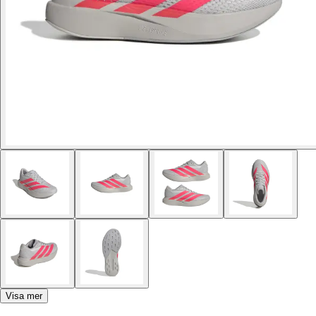
Visa mer