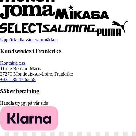
Upptäck alla våra varumärken
Kundservice i Frankrike
Kontakta oss
11 rue Bernard Maris
37270 Montlouis-sur-Loire, Frankrike
+33 1 86 47 62 58
Säker betalning
Handla tryggt på vår sida