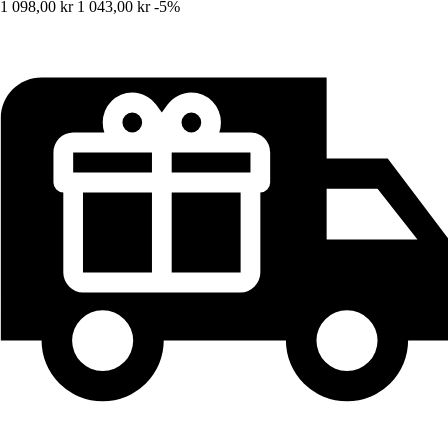
1 098,00 kr
1 043,00 kr
-5%