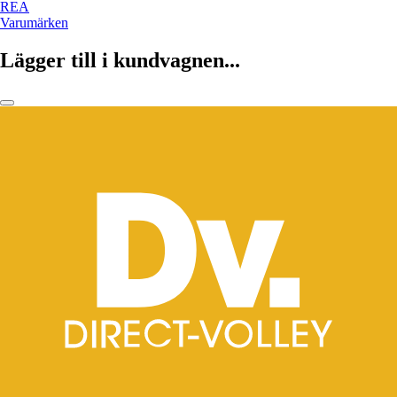
REA
Varumärken
Lägger till i kundvagnen...