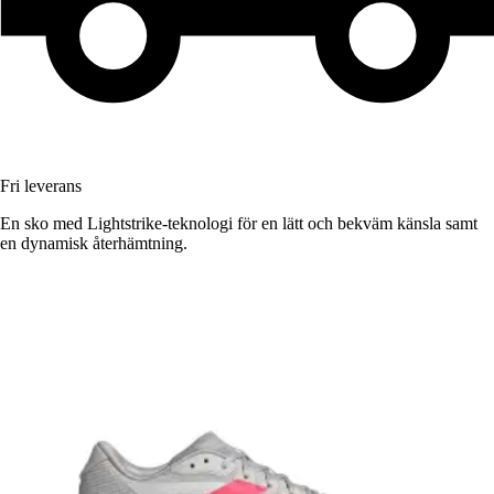
Fri leverans
En sko med Lightstrike-teknologi för en lätt och bekväm känsla samt
en dynamisk återhämtning.