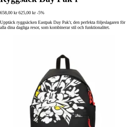
658,00 kr
625,00 kr
-5%
Upptäck ryggsäcken Eastpak Day Pak'r, den perfekta följeslagaren för
alla dina dagliga resor, som kombinerar stil och funktionalitet.