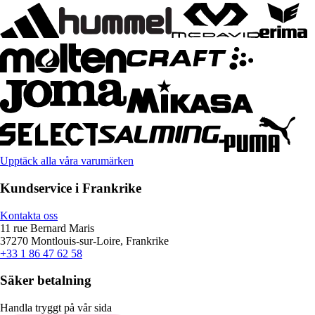
Upptäck alla våra varumärken
Kundservice i Frankrike
Kontakta oss
11 rue Bernard Maris
37270 Montlouis-sur-Loire, Frankrike
+33 1 86 47 62 58
Säker betalning
Handla tryggt på vår sida