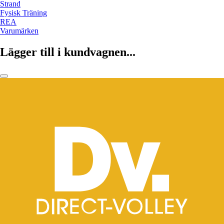
Strand
Fysisk Träning
REA
Varumärken
Lägger till i kundvagnen...